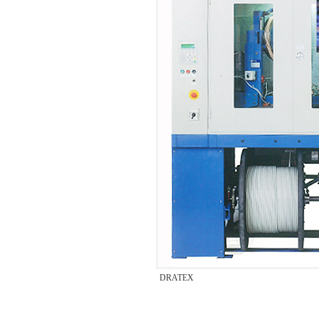
DRATEX