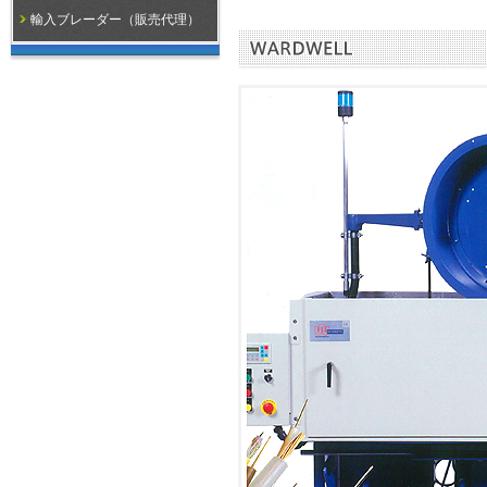
輸入ブレーダー（販売代理）