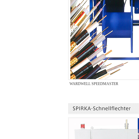
WARDWELL SPEEDMASTER